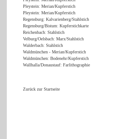
Pleystein: Merian/Kupferstich
Pleystein: Merian/Kupferstich
Regensburg: Kalvarienberg/Stahlstich
Regensburg/Bistum: Kupferstichkarte
Reichenbach: Stahlstich
Velburg/Oelsbach: Marx/Stahlstich
Walderbach: Stahlstich
Waldmünchen - Merian/Kupferstich
Waldmünchen: Bodenehr/Kupferstich
Wallhalla/Donaustauf: Farlithographie
Zurück zur Startseite