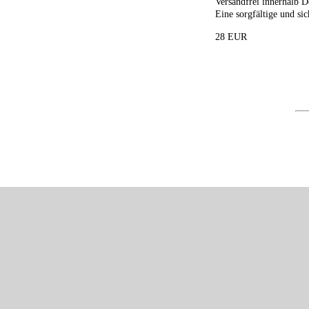
Versandfrei innerhalb D
Eine sorgfältige und sic
28 EUR