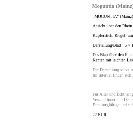
Moguntia (Mainz) 
„MOGUNTIA“ (Mainz
Ansicht über den Rhein
Kupferstich, Riegel, u
Darstellung/Blatt : 6 ×
Das Blatt über den Rand
Kanten mit leichten Läs
Die Darstellung selbst 
Im Internet finden sich 
.
Für Alter und Echtheit 
Versand innerhalb Deuts
Eine sorgfältige und sic
22 EUR