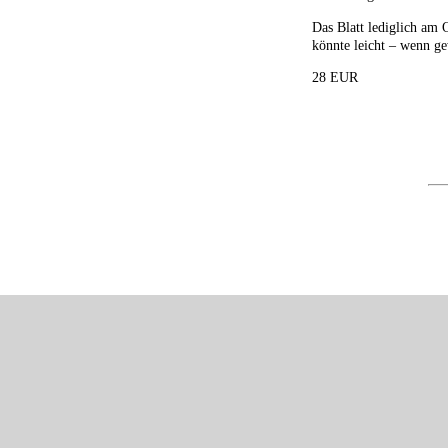
Das Blatt lediglich am 
könnte leicht – wenn g
28 EUR