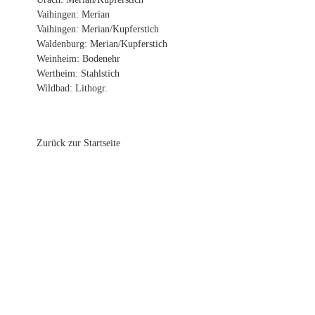
Vaihingen: Merian
Vaihingen: Merian/Kupferstich
Waldenburg: Merian/Kupferstich
Weinheim: Bodenehr
Wertheim: Stahlstich
Wildbad: Lithogr.
Zurück zur Startseite