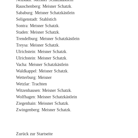
Rauschenberg: Meisner Schatzk.
Sababurg: Meisner Schatzkästlein
Seligenstadt: Stahlstich
Sontra: Meisner Schatzk.
Staden: Meisner Schatzk.
Trendelburg: Meisner Schatzkästlein
Treysa: Meisner Schatzk.
Ulrichstein: Meisner Schatzk.
Ulrichstein: Meisner Schatzk.
Vacha: Meisner Schatzkästlein
Waldkappel: Meisner Schatzk.
Wetterburg: Meisner
Wetzlar: Trachten
Witzenhausen: Meisner Schatzk.
Wolfhagen: Meisner Schatzkästlein
Ziegenhain: Meissner Schatzk.
Zwingenberg: Meisner Schatzk.
Zurück zur Startseite