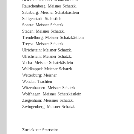
Rauschenberg: Meisner Schatzk.
Sababurg: Meisner Schatzkästlein
Seligenstadt: Stahlstich
Sontra: Meisner Schatzk.
Staden: Meisner Schatzk.
Trendelburg: Meisner Schatzkästlein
Treysa: Meisner Schatzk.
Ulrichstein: Meisner Schatzk.
Ulrichstein: Meisner Schatzk.
Vacha: Meisner Schatzkästlein
Waldkappel: Meisner Schatzk.
Wetterburg: Meisner
Wetzlar: Trachten
Witzenhausen: Meisner Schatzk.
Wolfhagen: Meisner Schatzkästlein
Ziegenhain: Meissner Schatzk.
Zwingenberg: Meisner Schatzk.
Zurück zur Startseite