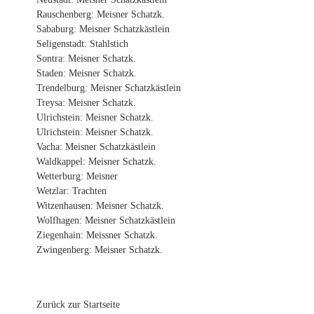
Rauschenberg: Meisner Schatzk.
Sababurg: Meisner Schatzkästlein
Seligenstadt: Stahlstich
Sontra: Meisner Schatzk.
Staden: Meisner Schatzk.
Trendelburg: Meisner Schatzkästlein
Treysa: Meisner Schatzk.
Ulrichstein: Meisner Schatzk.
Ulrichstein: Meisner Schatzk.
Vacha: Meisner Schatzkästlein
Waldkappel: Meisner Schatzk.
Wetterburg: Meisner
Wetzlar: Trachten
Witzenhausen: Meisner Schatzk.
Wolfhagen: Meisner Schatzkästlein
Ziegenhain: Meissner Schatzk.
Zwingenberg: Meisner Schatzk.
Zurück zur Startseite