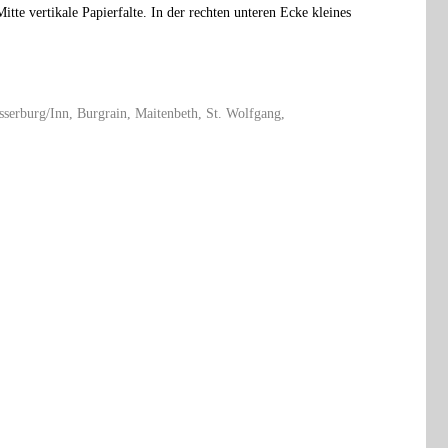
tte vertikale Papierfalte. In der rechten unteren Ecke kleines
serburg/Inn, Burgrain, Maitenbeth, St. Wolfgang,