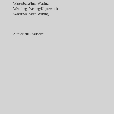
Wasserburg/Inn: Wening
Wemding: Wening/Kupferstich
Weyarn/Kloster: Wening
Zurück zur Startseite