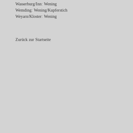
Wasserburg/Inn: Wening
Wemding: Wening/Kupferstich
Weyarn/Kloster: Wening
Zurück zur Startseite