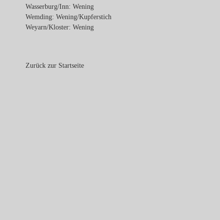
Wasserburg/Inn: Wening
Wemding: Wening/Kupferstich
Weyarn/Kloster: Wening
Zurück zur Startseite