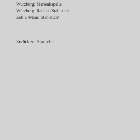
Würzburg: Marienkapelle
Würzburg: Rathaus/Stahlstich
Zell a./Main: Stahlstich/
Zurück zur Startseite