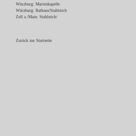
Würzburg: Marienkapelle
Würzburg: Rathaus/Stahlstich
Zell a./Main: Stahlstich/
Zurück zur Startseite