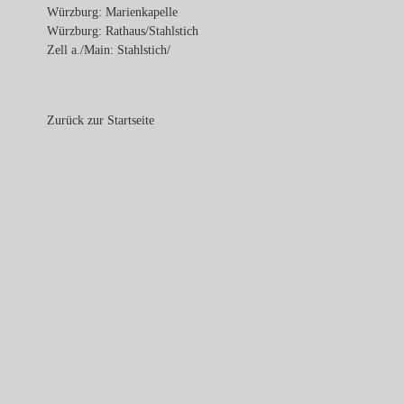
Würzburg: Marienkapelle
Würzburg: Rathaus/Stahlstich
Zell a./Main: Stahlstich/
Zurück zur Startseite