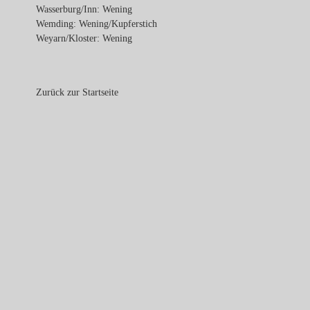
Wasserburg/Inn: Wening
Wemding: Wening/Kupferstich
Weyarn/Kloster: Wening
Zurück zur Startseite